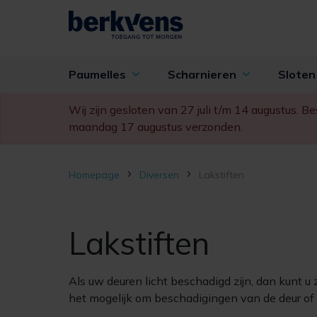
Paumelles
Scharnieren
Slote
Wij zijn gesloten van 27 juli t/m 14 augustus. 
maandag 17 augustus verzonden.
Homepage
Diversen
Lakstiften
Lakstiften
Als uw deuren licht beschadigd zijn, dan kunt u
het mogelijk om beschadigingen van de deur of he