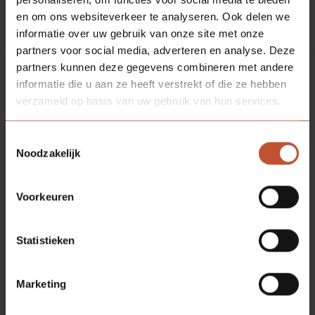
en om ons websiteverkeer te analyseren. Ook delen we
Meer informatie
informatie over uw gebruik van onze site met onze
partners voor social media, adverteren en analyse. Deze
partners kunnen deze gegevens combineren met andere
informatie die u aan ze heeft verstrekt of die ze hebben
verzameld op basis van uw gebruik van hun services.
Toestemmingsselectie
Noodzakelijk
Voorkeuren
Statistieken
Marketing
Avento scharnier verzinkt