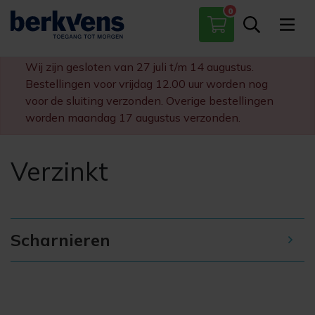
0
Paumelles
Scharnieren
Wij zijn gesloten van 27 juli t/m 14 augustus.
Sloten
Bestellingen voor vrijdag 12.00 uur worden nog
Diversen
voor de sluiting verzonden. Overige bestellingen
worden maandag 17 augustus verzonden.
Verzinkt
Scharnieren