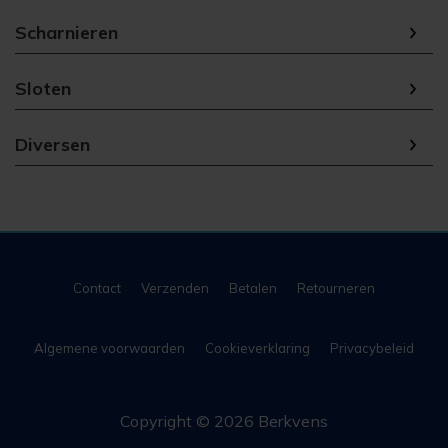
Scharnieren
Sloten
Diversen
Contact
Verzenden
Betalen
Retourneren
Algemene voorwaarden
Cookieverklaring
Privacybeleid
Copyright © 2026 Berkvens