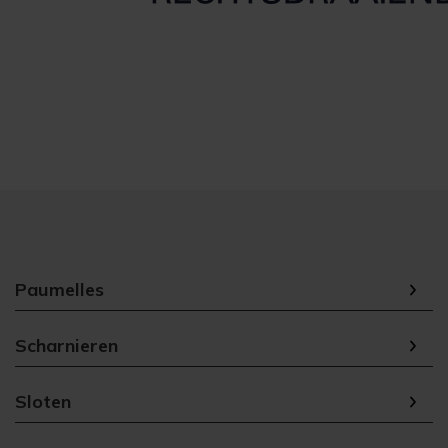
Paumelles
Scharnieren
Sloten