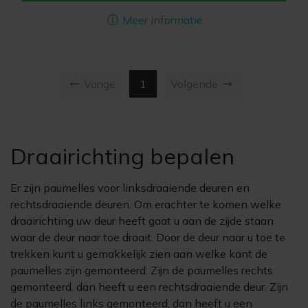
Meer informatie
( current )
Vorige
1
Volgende
Draairichting bepalen
Er zijn paumelles voor linksdraaiende deuren en
rechtsdraaiende deuren. Om erachter te komen welke
draairichting uw deur heeft gaat u aan de zijde staan
waar de deur naar toe draait. Door de deur naar u toe te
trekken kunt u gemakkelijk zien aan welke kant de
paumelles zijn gemonteerd. Zijn de paumelles rechts
gemonteerd, dan heeft u een rechtsdraaiende deur. Zijn
de paumelles links gemonteerd, dan heeft u een