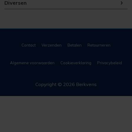
Diversen
Contact
Verzenden
Betalen
Retourneren
Algemene voorwaarden
Cookieverklaring
Privacybeleid
Copyright © 2026 Berkvens