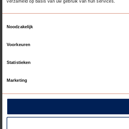
verzameld op basis van uw gebruik van hun services.
Toestemmingsselectie
Noodzakelijk
Voorkeuren
Statistieken
Marketing