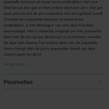
paumelle bestaat uit twee losse onderdelen. Het ene
deel bevat een gat en het andere deel een pen. Het gat
past precies om de pen waardoor het een geheel wordt.
Doordat een paumelle bestaat uit twee losse
onderdelen, is het afhangen van een deur hierdoor
eenvoudiger. Het is namelijk mogelijk om het paumelle-
deel met de pin op uw deurkozijn te schroeven voordat
de deur met daarop het andere deel van de paumelle
hierin hangt. Met de juiste paumelles draait uw deur
soepel open en dicht.
Verder lezen
Paumelles