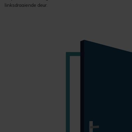
linksdraaiende deur.