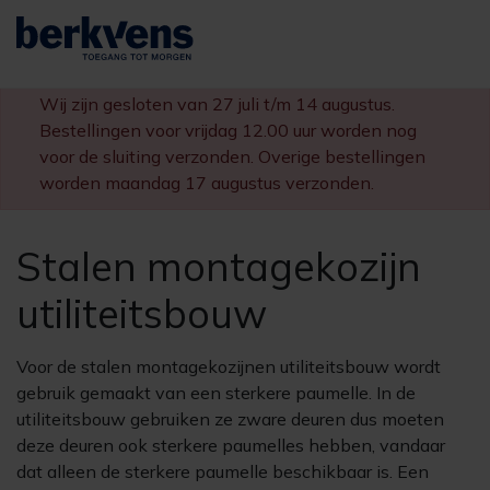
Paumelles
Scharnieren
Wij zijn gesloten van 27 juli t/m 14 augustus.
Sloten
Bestellingen voor vrijdag 12.00 uur worden nog
Diversen
voor de sluiting verzonden. Overige bestellingen
worden maandag 17 augustus verzonden.
Stalen montagekozijn
utiliteitsbouw
Voor de stalen montagekozijnen utiliteitsbouw wordt
gebruik gemaakt van een sterkere paumelle. In de
utiliteitsbouw gebruiken ze zware deuren dus moeten
deze deuren ook sterkere paumelles hebben, vandaar
dat alleen de sterkere paumelle beschikbaar is. Een