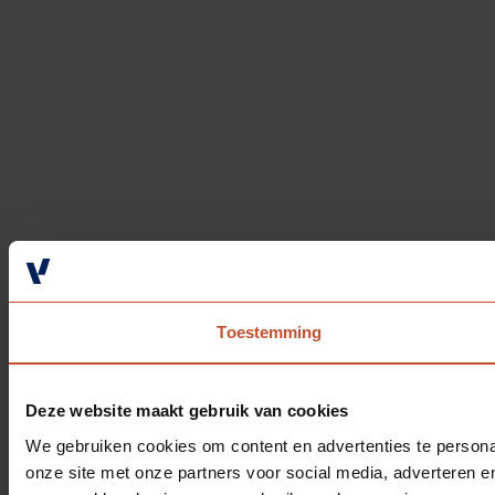
Toestemming
Deze website maakt gebruik van cookies
We gebruiken cookies om content en advertenties te persona
onze site met onze partners voor social media, adverteren 