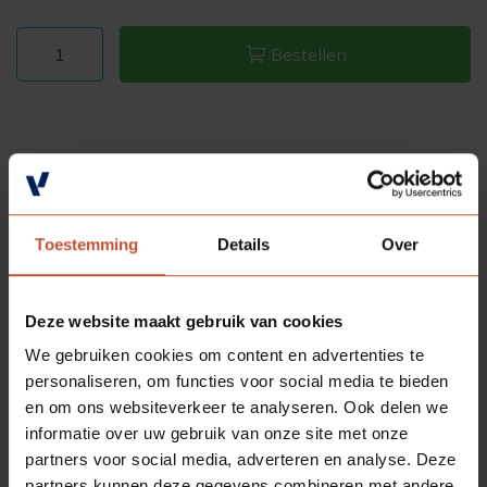
Bestellen
Toestemming
Details
Over
Deze website maakt gebruik van cookies
We gebruiken cookies om content en advertenties te
personaliseren, om functies voor social media te bieden
en om ons websiteverkeer te analyseren. Ook delen we
informatie over uw gebruik van onze site met onze
partners voor social media, adverteren en analyse. Deze
partners kunnen deze gegevens combineren met andere