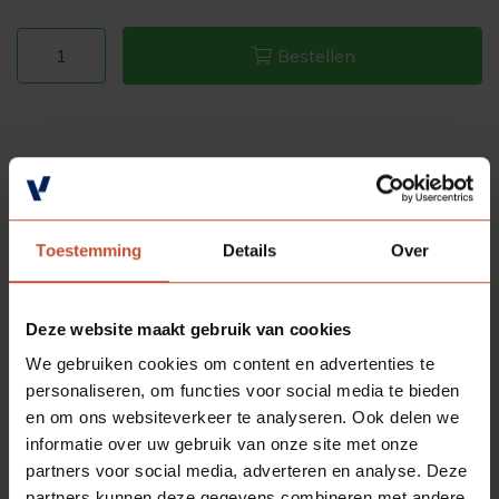
Bestellen
Toestemming
Details
Over
Deze website maakt gebruik van cookies
We gebruiken cookies om content en advertenties te
personaliseren, om functies voor social media te bieden
en om ons websiteverkeer te analyseren. Ook delen we
informatie over uw gebruik van onze site met onze
partners voor social media, adverteren en analyse. Deze
partners kunnen deze gegevens combineren met andere