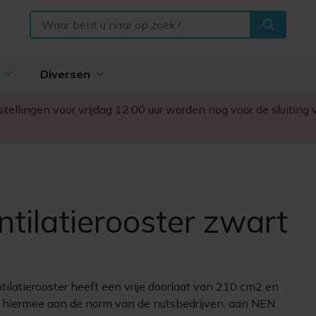
n
Diversen
Bestellingen voor vrijdag 12.00 uur worden nog voor de sluitin
ntilatierooster zwart
tilatierooster heeft een vrije doorlaat van 210 cm2 en
 hiermee aan de norm van de nutsbedrijven, aan NEN