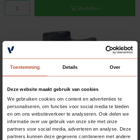
Bestellen
Toestemming
Details
Over
Deze website maakt gebruik van cookies
We gebruiken cookies om content en advertenties te
personaliseren, om functies voor social media te bieden
en om ons websiteverkeer te analyseren. Ook delen we
informatie over uw gebruik van onze site met onze
partners voor social media, adverteren en analyse. Deze
partners kunnen deze gegevens combineren met andere