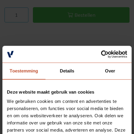
Bestellen
Toestemming
Details
Over
Deze website maakt gebruik van cookies
We gebruiken cookies om content en advertenties te
personaliseren, om functies voor social media te bieden
en om ons websiteverkeer te analyseren. Ook delen we
informatie over uw gebruik van onze site met onze
partners voor social media, adverteren en analyse. Deze