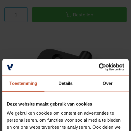
Bestellen
Toestemming
Details
Over
Deze website maakt gebruik van cookies
We gebruiken cookies om content en advertenties te
personaliseren, om functies voor social media te bieden
en om ons websiteverkeer te analyseren. Ook delen we