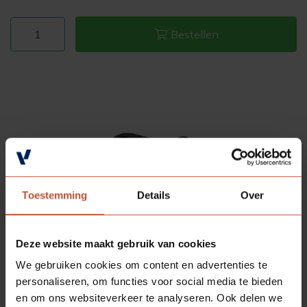
Bestellen
Toestemming
Details
Over
Deze website maakt gebruik van cookies
We gebruiken cookies om content en advertenties te
personaliseren, om functies voor social media te bieden
en om ons websiteverkeer te analyseren. Ook delen we